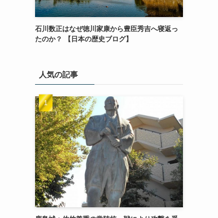
石川数正はなぜ徳川家康から豊臣秀吉へ寝返っ
たのか？ 【日本の歴史ブログ】
人気の記事