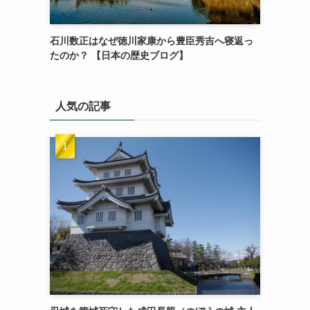
石川数正はなぜ徳川家康から豊臣秀吉へ寝返っ
たのか？ 【日本の歴史ブログ】
人気の記事