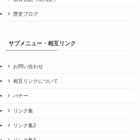
歴史ブログ
サブメニュー・相互リンク
お問い合わせ
相互リンクについて
バナー
リンク集
リンク集2
リンク集3