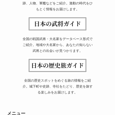
跡、人物、軍艦などをご紹介。激動の時代をひ
もとく情報をお届けします。
全国の戦国武将・大名家をデータベース形式で
ご紹介。地域や大名家から、あなたの知らない
武将との出会いが見つかります。
全国の歴史スポットをめぐる旅の情報をご紹
介。城下町や史跡、寺社をたどり、歴史を旅す
る楽しみをお届けします。
メニュー