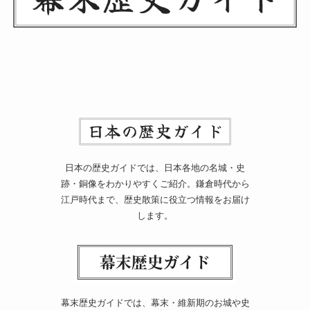
日本の歴史ガイドでは、日本各地の名城・史
跡・銅像をわかりやすくご紹介。鎌倉時代から
江戸時代まで、歴史散策に役立つ情報をお届け
します。
幕末歴史ガイドでは、幕末・維新期のお城や史