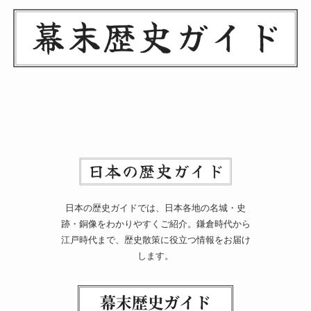
日本の歴史ガイドでは、日本各地の名城・史
跡・銅像をわかりやすくご紹介。鎌倉時代から
江戸時代まで、歴史散策に役立つ情報をお届け
します。