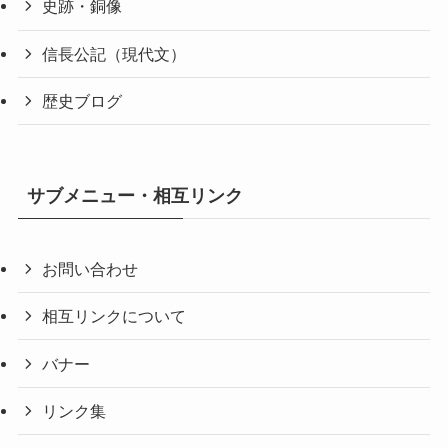
史跡・銅像
信長公記（現代文）
歴史ブログ
サブメニュー・相互リンク
お問い合わせ
相互リンクについて
バナー
リンク集