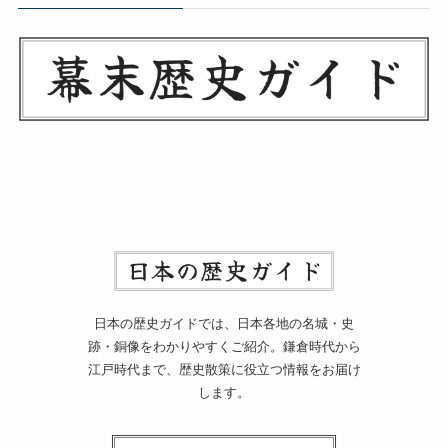
日本の歴史ガイドでは、日本各地の名城・史
跡・銅像をわかりやすくご紹介。鎌倉時代から
江戸時代まで、歴史散策に役立つ情報をお届け
します。