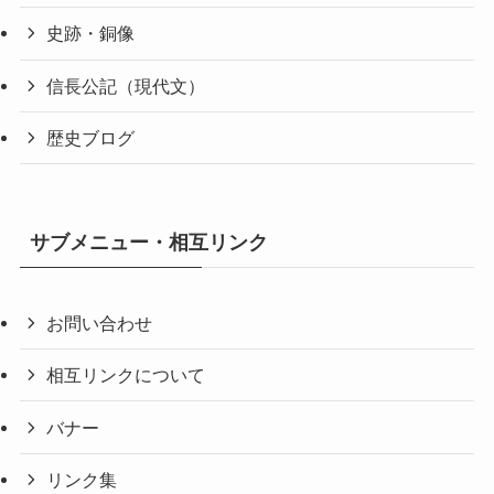
史跡・銅像
信長公記（現代文）
歴史ブログ
サブメニュー・相互リンク
お問い合わせ
相互リンクについて
バナー
リンク集