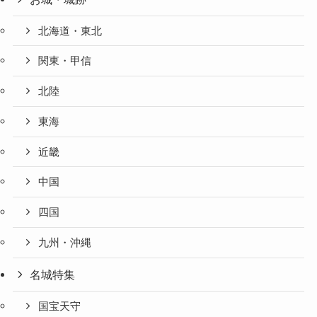
北海道・東北
関東・甲信
北陸
東海
近畿
中国
四国
九州・沖縄
名城特集
国宝天守