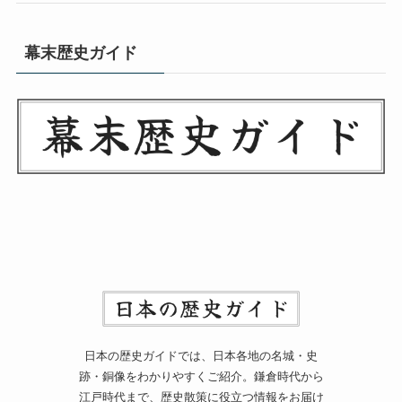
幕末歴史ガイド
日本の歴史ガイドでは、日本各地の名城・史
跡・銅像をわかりやすくご紹介。鎌倉時代から
江戸時代まで、歴史散策に役立つ情報をお届け