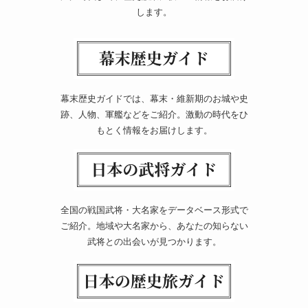
します。
幕末歴史ガイドでは、幕末・維新期のお城や史
跡、人物、軍艦などをご紹介。激動の時代をひ
もとく情報をお届けします。
全国の戦国武将・大名家をデータベース形式で
ご紹介。地域や大名家から、あなたの知らない
武将との出会いが見つかります。