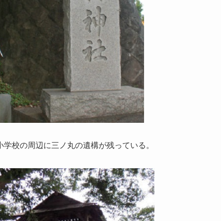
小学校の周辺に三ノ丸の遺構が残っている。