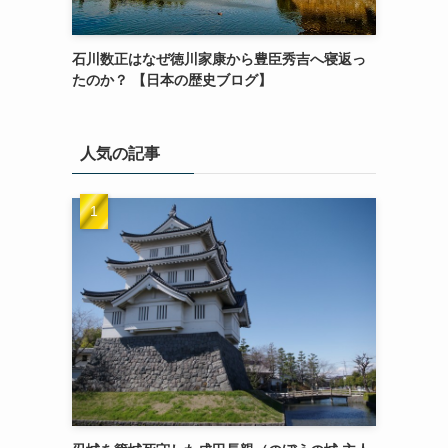
石川数正はなぜ徳川家康から豊臣秀吉へ寝返っ
たのか？ 【日本の歴史ブログ】
人気の記事