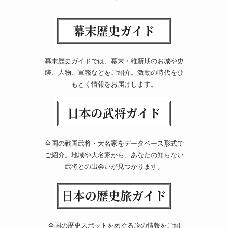
幕末歴史ガイドでは、幕末・維新期のお城や史
跡、人物、軍艦などをご紹介。激動の時代をひ
もとく情報をお届けします。
全国の戦国武将・大名家をデータベース形式で
ご紹介。地域や大名家から、あなたの知らない
武将との出会いが見つかります。
全国の歴史スポットをめぐる旅の情報をご紹