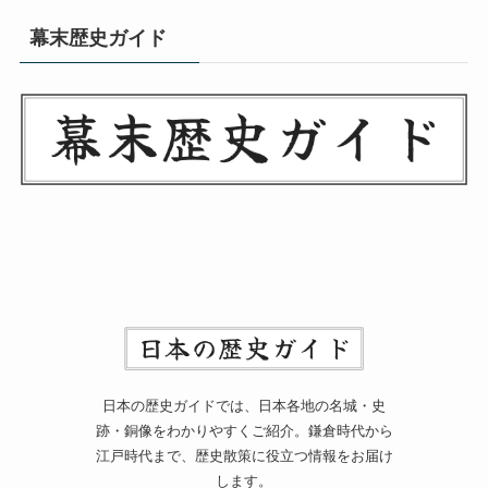
幕末歴史ガイド
日本の歴史ガイドでは、日本各地の名城・史
跡・銅像をわかりやすくご紹介。鎌倉時代から
江戸時代まで、歴史散策に役立つ情報をお届け
します。