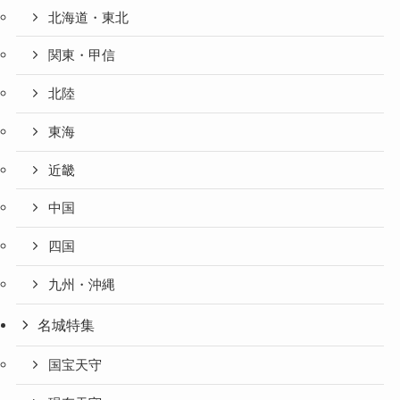
北海道・東北
関東・甲信
北陸
東海
近畿
中国
四国
九州・沖縄
名城特集
国宝天守