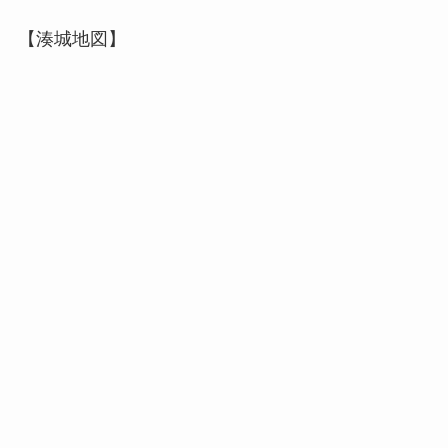
【湊城地図】