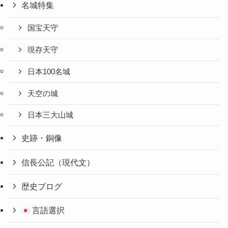
名城特集
国宝天守
現存天守
日本100名城
天空の城
日本三大山城
史跡・銅像
信長公記（現代文）
歴史ブログ
言語選択