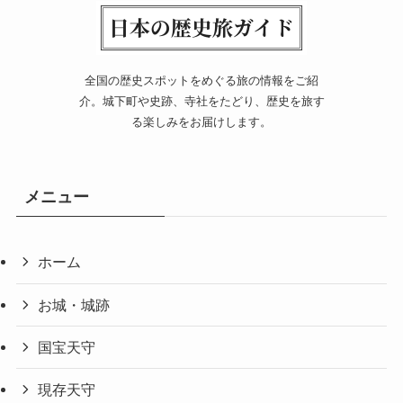
全国の歴史スポットをめぐる旅の情報をご紹
介。城下町や史跡、寺社をたどり、歴史を旅す
る楽しみをお届けします。
メニュー
ホーム
お城・城跡
国宝天守
現存天守