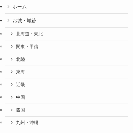
ホーム
お城・城跡
北海道・東北
関東・甲信
北陸
東海
近畿
中国
四国
九州・沖縄