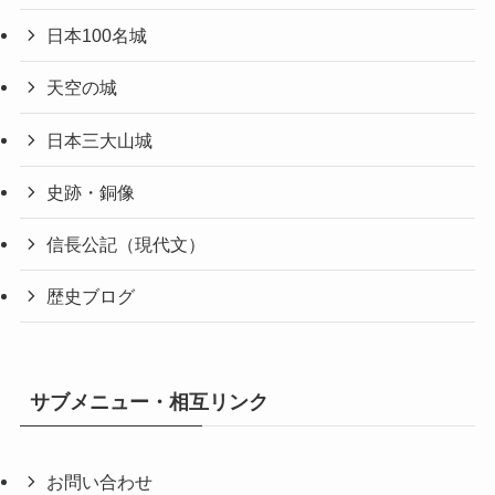
日本100名城
天空の城
日本三大山城
史跡・銅像
信長公記（現代文）
歴史ブログ
サブメニュー・相互リンク
お問い合わせ