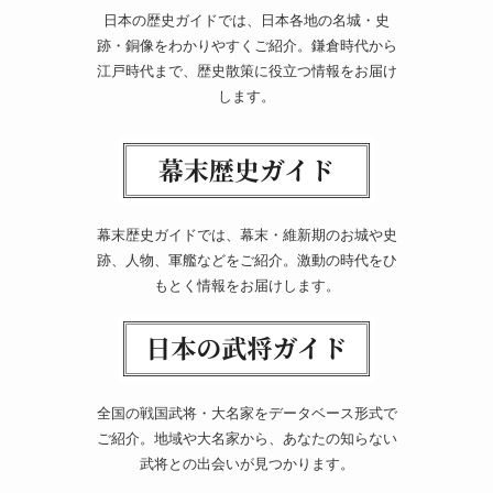
日本の歴史ガイドでは、日本各地の名城・史
跡・銅像をわかりやすくご紹介。鎌倉時代から
江戸時代まで、歴史散策に役立つ情報をお届け
します。
幕末歴史ガイドでは、幕末・維新期のお城や史
跡、人物、軍艦などをご紹介。激動の時代をひ
もとく情報をお届けします。
全国の戦国武将・大名家をデータベース形式で
ご紹介。地域や大名家から、あなたの知らない
武将との出会いが見つかります。