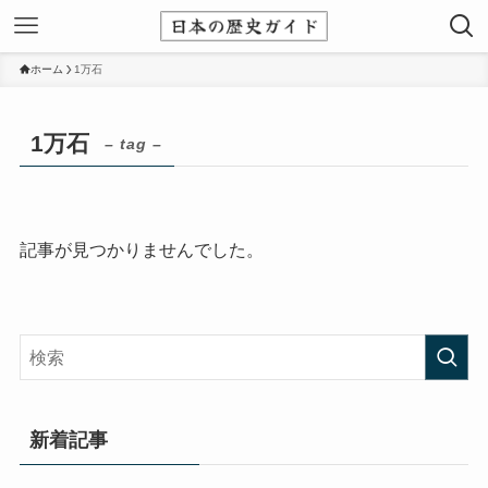
ホーム
1万石
1万石
– tag –
記事が見つかりませんでした。
新着記事