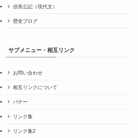
信長公記（現代文）
歴史ブログ
サブメニュー・相互リンク
お問い合わせ
相互リンクについて
バナー
リンク集
リンク集2