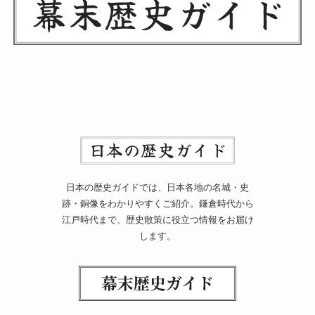
日本の歴史ガイドでは、日本各地の名城・史
跡・銅像をわかりやすくご紹介。鎌倉時代から
江戸時代まで、歴史散策に役立つ情報をお届け
します。