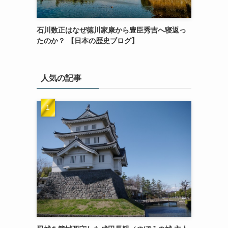
石川数正はなぜ徳川家康から豊臣秀吉へ寝返っ
たのか？ 【日本の歴史ブログ】
人気の記事