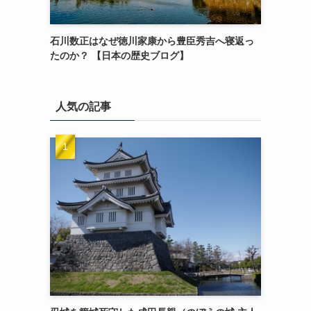
石川数正はなぜ徳川家康から豊臣秀吉へ寝返っ
たのか？ 【日本の歴史ブログ】
人気の記事