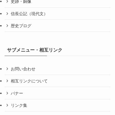
史跡・銅像
信長公記（現代文）
歴史ブログ
サブメニュー・相互リンク
お問い合わせ
相互リンクについて
バナー
リンク集