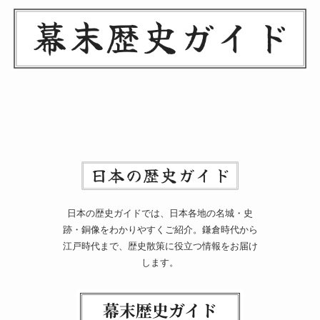
日本の歴史ガイドでは、日本各地の名城・史
跡・銅像をわかりやすくご紹介。鎌倉時代から
江戸時代まで、歴史散策に役立つ情報をお届け
します。