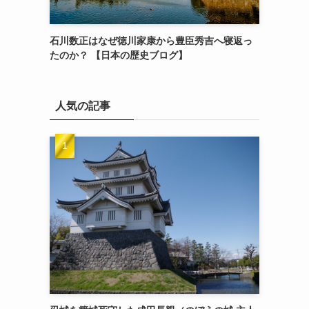
石川数正はなぜ徳川家康から豊臣秀吉へ寝返っ
たのか？ 【日本の歴史ブログ】
人気の記事