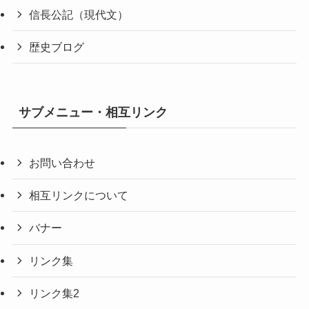
信長公記（現代文）
歴史ブログ
サブメニュー・相互リンク
お問い合わせ
相互リンクについて
バナー
リンク集
リンク集2