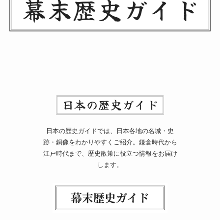
日本の歴史ガイドでは、日本各地の名城・史
跡・銅像をわかりやすくご紹介。鎌倉時代から
江戸時代まで、歴史散策に役立つ情報をお届け
します。