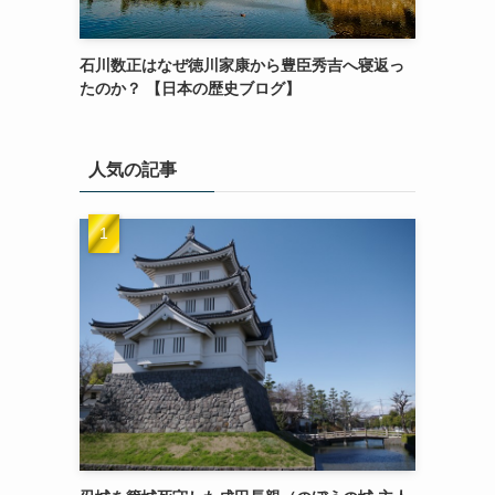
石川数正はなぜ徳川家康から豊臣秀吉へ寝返っ
たのか？ 【日本の歴史ブログ】
人気の記事