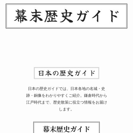
日本の歴史ガイドでは、日本各地の名城・史
跡・銅像をわかりやすくご紹介。鎌倉時代から
江戸時代まで、歴史散策に役立つ情報をお届け
します。