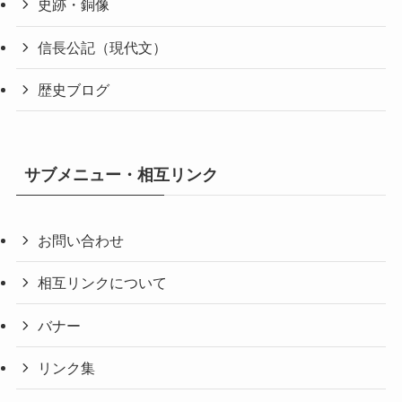
史跡・銅像
信長公記（現代文）
歴史ブログ
サブメニュー・相互リンク
お問い合わせ
相互リンクについて
バナー
リンク集