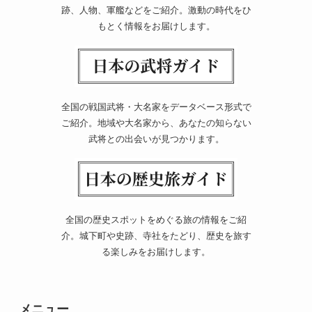
跡、人物、軍艦などをご紹介。激動の時代をひ
もとく情報をお届けします。
全国の戦国武将・大名家をデータベース形式で
ご紹介。地域や大名家から、あなたの知らない
武将との出会いが見つかります。
全国の歴史スポットをめぐる旅の情報をご紹
介。城下町や史跡、寺社をたどり、歴史を旅す
る楽しみをお届けします。
メニュー