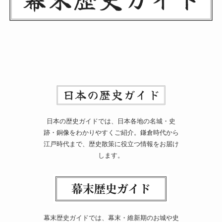
日本の歴史ガイドでは、日本各地の名城・史
跡・銅像をわかりやすくご紹介。鎌倉時代から
江戸時代まで、歴史散策に役立つ情報をお届け
します。
幕末歴史ガイドでは、幕末・維新期のお城や史