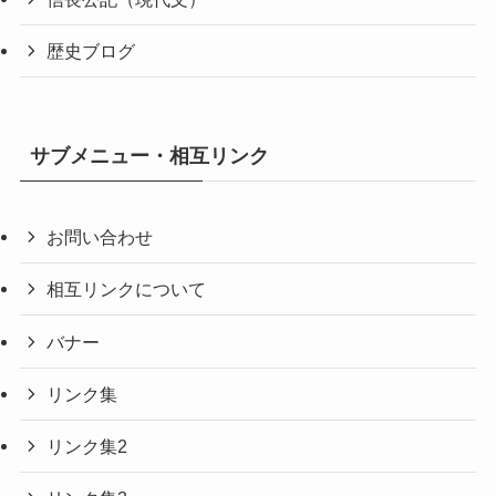
歴史ブログ
サブメニュー・相互リンク
お問い合わせ
相互リンクについて
バナー
リンク集
リンク集2