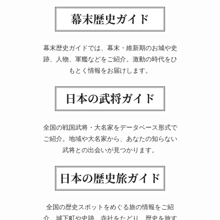
幕末歴史ガイドでは、幕末・維新期のお城や史
跡、人物、軍艦などをご紹介。激動の時代をひ
もとく情報をお届けします。
全国の戦国武将・大名家をデータベース形式で
ご紹介。地域や大名家から、あなたの知らない
武将との出会いが見つかります。
全国の歴史スポットをめぐる旅の情報をご紹
介。城下町や史跡、寺社をたどり、歴史を旅す