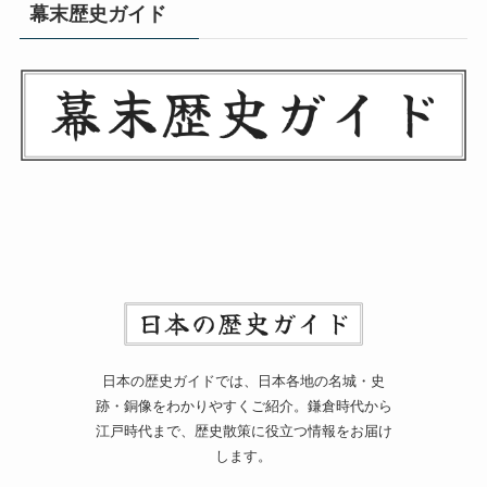
幕末歴史ガイド
日本の歴史ガイドでは、日本各地の名城・史
跡・銅像をわかりやすくご紹介。鎌倉時代から
江戸時代まで、歴史散策に役立つ情報をお届け
します。