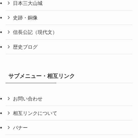
日本三大山城
史跡・銅像
信長公記（現代文）
歴史ブログ
サブメニュー・相互リンク
お問い合わせ
相互リンクについて
バナー