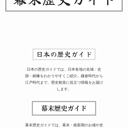
日本の歴史ガイドでは、日本各地の名城・史
跡・銅像をわかりやすくご紹介。鎌倉時代から
江戸時代まで、歴史散策に役立つ情報をお届け
します。
幕末歴史ガイドでは、幕末・維新期のお城や史