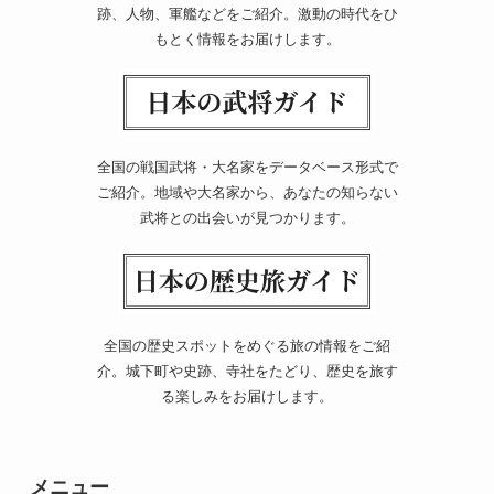
跡、人物、軍艦などをご紹介。激動の時代をひ
もとく情報をお届けします。
全国の戦国武将・大名家をデータベース形式で
ご紹介。地域や大名家から、あなたの知らない
武将との出会いが見つかります。
全国の歴史スポットをめぐる旅の情報をご紹
介。城下町や史跡、寺社をたどり、歴史を旅す
る楽しみをお届けします。
メニュー