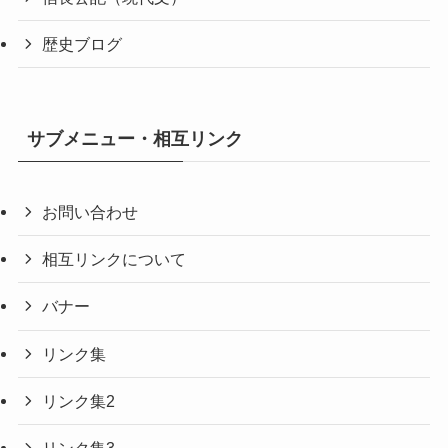
歴史ブログ
サブメニュー・相互リンク
お問い合わせ
相互リンクについて
バナー
リンク集
リンク集2
リンク集3