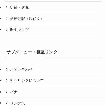
史跡・銅像
信長公記（現代文）
歴史ブログ
サブメニュー・相互リンク
お問い合わせ
相互リンクについて
バナー
リンク集