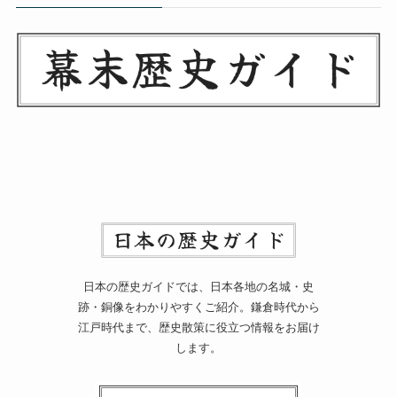
日本の歴史ガイドでは、日本各地の名城・史
跡・銅像をわかりやすくご紹介。鎌倉時代から
江戸時代まで、歴史散策に役立つ情報をお届け
します。