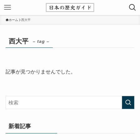
ホーム
西大平
西大平
– tag –
記事が見つかりませんでした。
新着記事