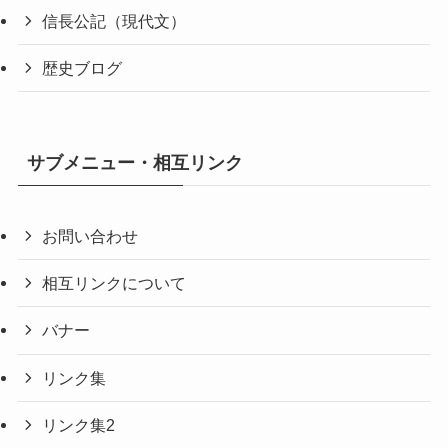
信長公記（現代文）
歴史ブログ
サブメニュー・相互リンク
お問い合わせ
相互リンクについて
バナー
リンク集
リンク集2