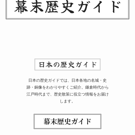
日本の歴史ガイドでは、日本各地の名城・史
跡・銅像をわかりやすくご紹介。鎌倉時代から
江戸時代まで、歴史散策に役立つ情報をお届け
します。