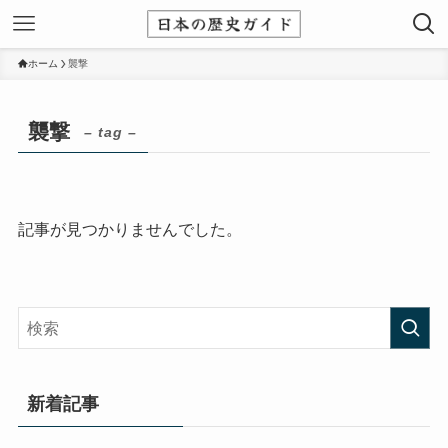
ホーム
襲撃
襲撃
– tag –
記事が見つかりませんでした。
新着記事