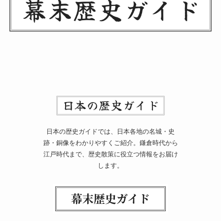
日本の歴史ガイドでは、日本各地の名城・史
跡・銅像をわかりやすくご紹介。鎌倉時代から
江戸時代まで、歴史散策に役立つ情報をお届け
します。