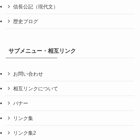
信長公記（現代文）
歴史ブログ
サブメニュー・相互リンク
お問い合わせ
相互リンクについて
バナー
リンク集
リンク集2