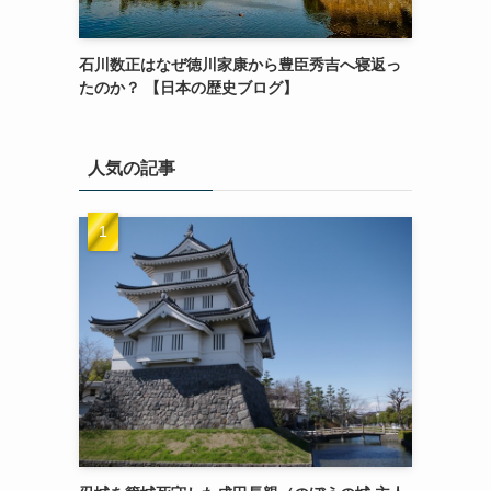
石川数正はなぜ徳川家康から豊臣秀吉へ寝返っ
たのか？ 【日本の歴史ブログ】
人気の記事