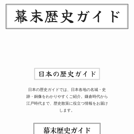
日本の歴史ガイドでは、日本各地の名城・史
跡・銅像をわかりやすくご紹介。鎌倉時代から
江戸時代まで、歴史散策に役立つ情報をお届け
します。