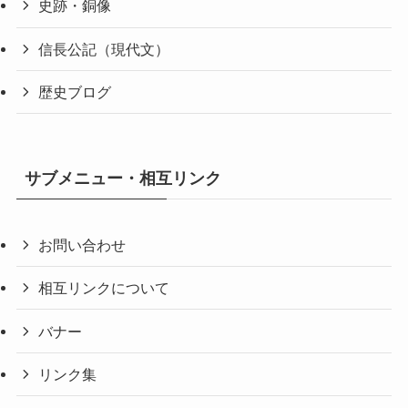
史跡・銅像
信長公記（現代文）
歴史ブログ
サブメニュー・相互リンク
お問い合わせ
相互リンクについて
バナー
リンク集