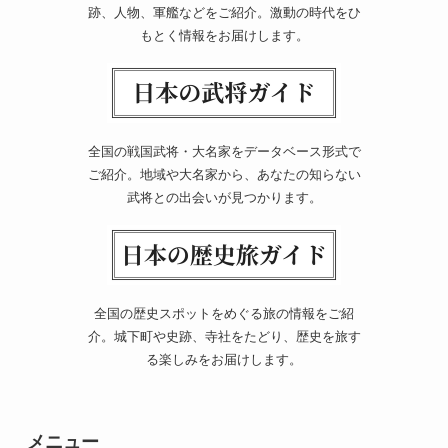
跡、人物、軍艦などをご紹介。激動の時代をひ
もとく情報をお届けします。
全国の戦国武将・大名家をデータベース形式で
ご紹介。地域や大名家から、あなたの知らない
武将との出会いが見つかります。
全国の歴史スポットをめぐる旅の情報をご紹
介。城下町や史跡、寺社をたどり、歴史を旅す
る楽しみをお届けします。
メニュー