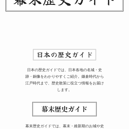
日本の歴史ガイドでは、日本各地の名城・史
跡・銅像をわかりやすくご紹介。鎌倉時代から
江戸時代まで、歴史散策に役立つ情報をお届け
します。
幕末歴史ガイドでは、幕末・維新期のお城や史