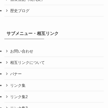
歴史ブログ
サブメニュー・相互リンク
お問い合わせ
相互リンクについて
バナー
リンク集
リンク集2
リンク集3