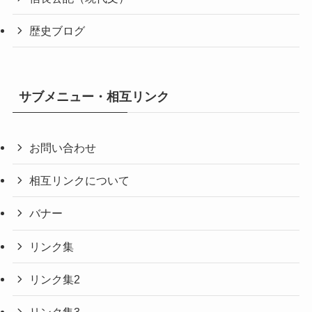
歴史ブログ
サブメニュー・相互リンク
お問い合わせ
相互リンクについて
バナー
リンク集
リンク集2
リンク集3