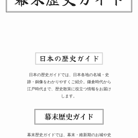
日本の歴史ガイドでは、日本各地の名城・史
跡・銅像をわかりやすくご紹介。鎌倉時代から
江戸時代まで、歴史散策に役立つ情報をお届け
します。
幕末歴史ガイドでは、幕末・維新期のお城や史