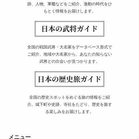
跡、人物、軍艦などをご紹介。激動の時代をひ
もとく情報をお届けします。
全国の戦国武将・大名家をデータベース形式で
ご紹介。地域や大名家から、あなたの知らない
武将との出会いが見つかります。
全国の歴史スポットをめぐる旅の情報をご紹
介。城下町や史跡、寺社をたどり、歴史を旅す
る楽しみをお届けします。
メニュー