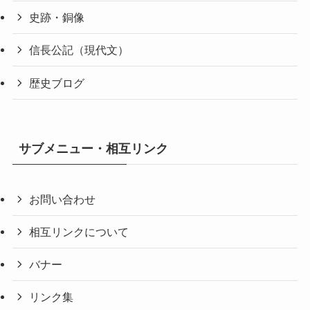
史跡・銅像
信長公記（現代文）
歴史ブログ
サブメニュー・相互リンク
お問い合わせ
相互リンクについて
バナー
リンク集