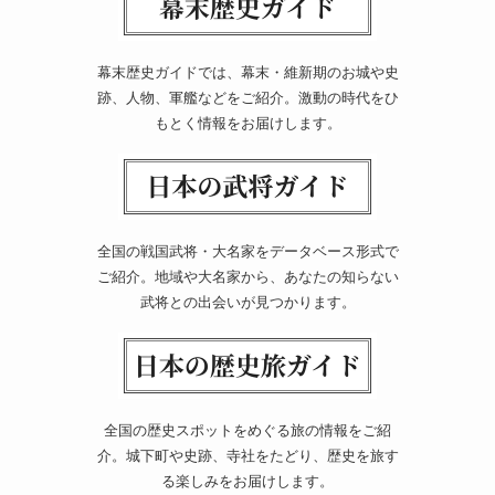
幕末歴史ガイドでは、幕末・維新期のお城や史
跡、人物、軍艦などをご紹介。激動の時代をひ
もとく情報をお届けします。
全国の戦国武将・大名家をデータベース形式で
ご紹介。地域や大名家から、あなたの知らない
武将との出会いが見つかります。
全国の歴史スポットをめぐる旅の情報をご紹
介。城下町や史跡、寺社をたどり、歴史を旅す
る楽しみをお届けします。