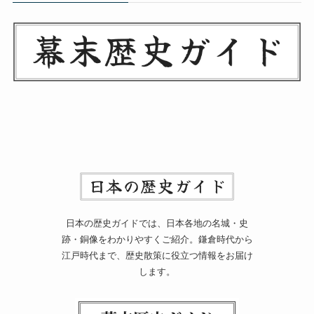
日本の歴史ガイドでは、日本各地の名城・史
跡・銅像をわかりやすくご紹介。鎌倉時代から
江戸時代まで、歴史散策に役立つ情報をお届け
します。