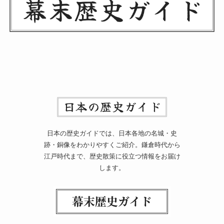
日本の歴史ガイドでは、日本各地の名城・史
跡・銅像をわかりやすくご紹介。鎌倉時代から
江戸時代まで、歴史散策に役立つ情報をお届け
します。