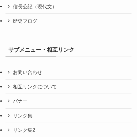
信長公記（現代文）
歴史ブログ
サブメニュー・相互リンク
お問い合わせ
相互リンクについて
バナー
リンク集
リンク集2