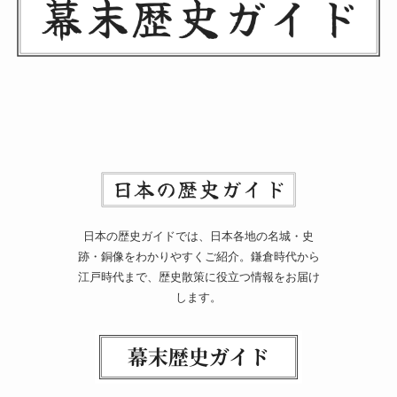
日本の歴史ガイドでは、日本各地の名城・史
跡・銅像をわかりやすくご紹介。鎌倉時代から
江戸時代まで、歴史散策に役立つ情報をお届け
します。