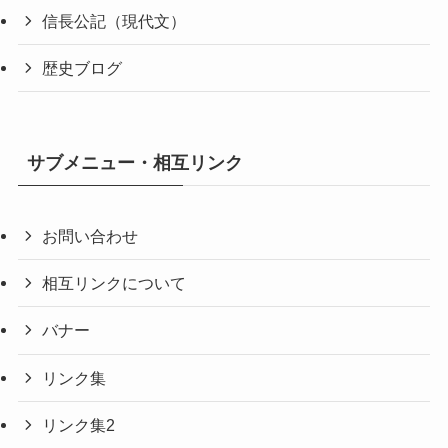
信長公記（現代文）
歴史ブログ
サブメニュー・相互リンク
お問い合わせ
相互リンクについて
バナー
リンク集
リンク集2