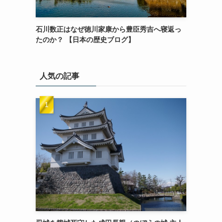
石川数正はなぜ徳川家康から豊臣秀吉へ寝返っ
たのか？ 【日本の歴史ブログ】
人気の記事