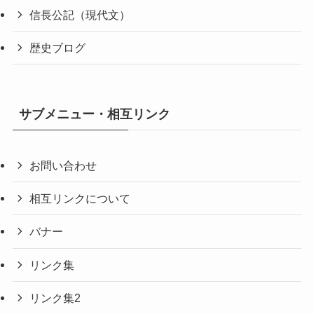
信長公記（現代文）
歴史ブログ
サブメニュー・相互リンク
お問い合わせ
相互リンクについて
バナー
リンク集
リンク集2