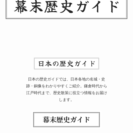
日本の歴史ガイドでは、日本各地の名城・史
跡・銅像をわかりやすくご紹介。鎌倉時代から
江戸時代まで、歴史散策に役立つ情報をお届け
します。