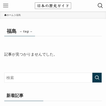
ホーム
福島
福島
– tag –
記事が見つかりませんでした。
新着記事