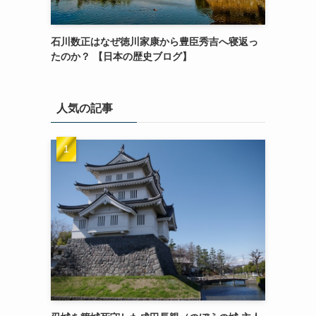
石川数正はなぜ徳川家康から豊臣秀吉へ寝返っ
たのか？ 【日本の歴史ブログ】
人気の記事