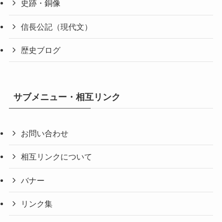
史跡・銅像
信長公記（現代文）
歴史ブログ
サブメニュー・相互リンク
お問い合わせ
相互リンクについて
バナー
リンク集