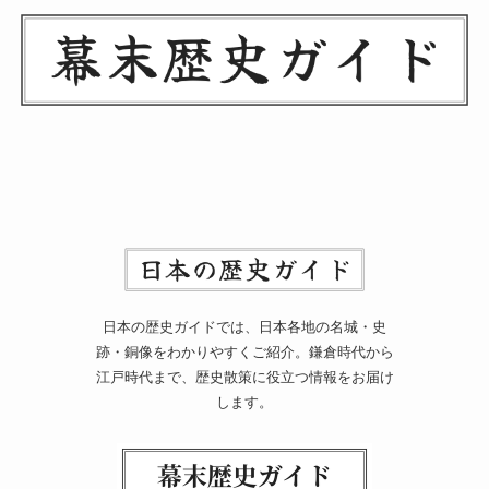
日本の歴史ガイドでは、日本各地の名城・史
跡・銅像をわかりやすくご紹介。鎌倉時代から
江戸時代まで、歴史散策に役立つ情報をお届け
します。