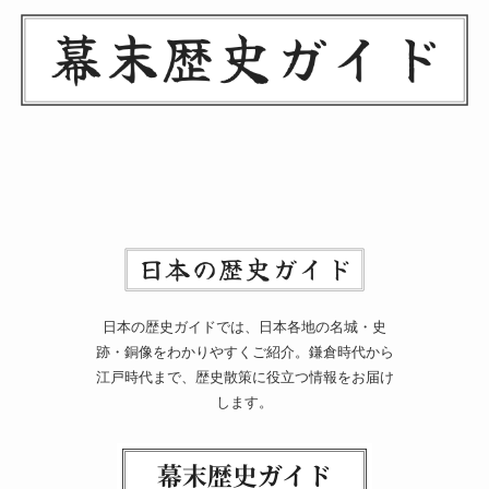
日本の歴史ガイドでは、日本各地の名城・史
跡・銅像をわかりやすくご紹介。鎌倉時代から
江戸時代まで、歴史散策に役立つ情報をお届け
します。