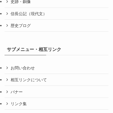
史跡・銅像
信長公記（現代文）
歴史ブログ
サブメニュー・相互リンク
お問い合わせ
相互リンクについて
バナー
リンク集