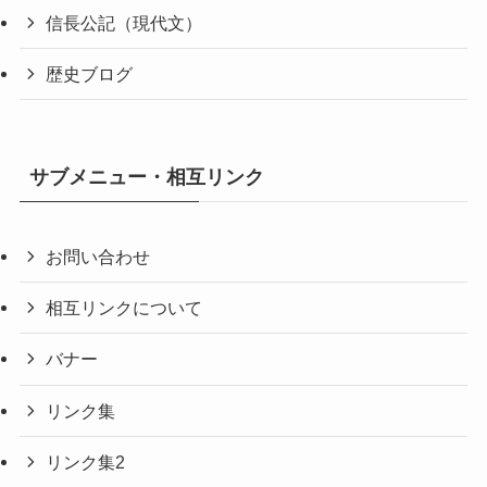
信長公記（現代文）
歴史ブログ
サブメニュー・相互リンク
お問い合わせ
相互リンクについて
バナー
リンク集
リンク集2