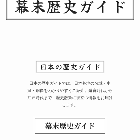
日本の歴史ガイドでは、日本各地の名城・史
跡・銅像をわかりやすくご紹介。鎌倉時代から
江戸時代まで、歴史散策に役立つ情報をお届け
します。