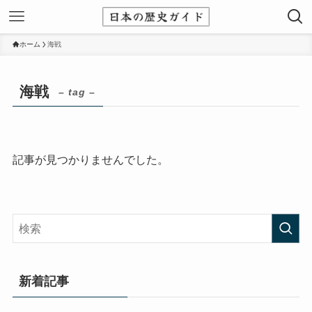
ホーム
海戦
海戦
– tag –
記事が見つかりませんでした。
新着記事