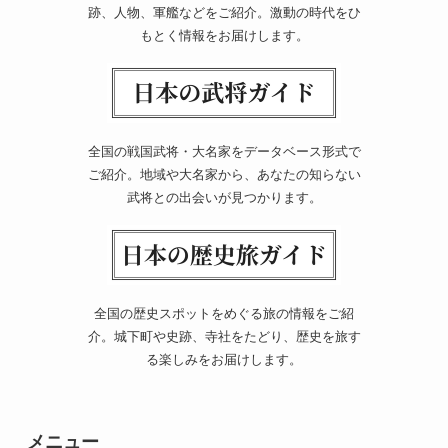
跡、人物、軍艦などをご紹介。激動の時代をひ
もとく情報をお届けします。
全国の戦国武将・大名家をデータベース形式で
ご紹介。地域や大名家から、あなたの知らない
武将との出会いが見つかります。
全国の歴史スポットをめぐる旅の情報をご紹
介。城下町や史跡、寺社をたどり、歴史を旅す
る楽しみをお届けします。
メニュー