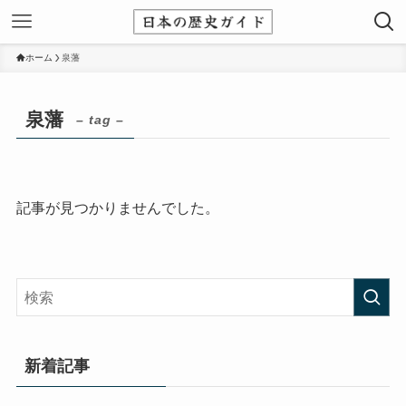
ホーム
泉藩
泉藩
– tag –
記事が見つかりませんでした。
新着記事