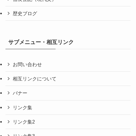
歴史ブログ
サブメニュー・相互リンク
お問い合わせ
相互リンクについて
バナー
リンク集
リンク集2
リンク集3