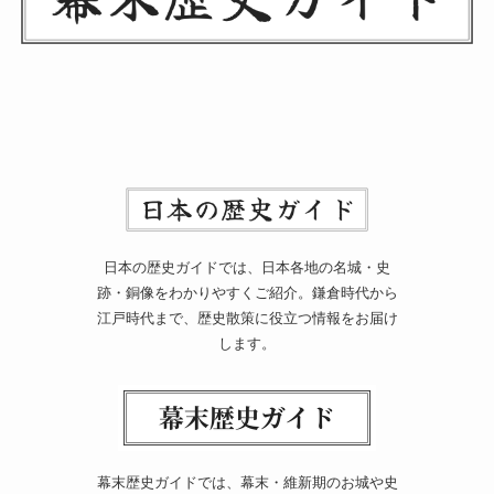
日本の歴史ガイドでは、日本各地の名城・史
跡・銅像をわかりやすくご紹介。鎌倉時代から
江戸時代まで、歴史散策に役立つ情報をお届け
します。
幕末歴史ガイドでは、幕末・維新期のお城や史