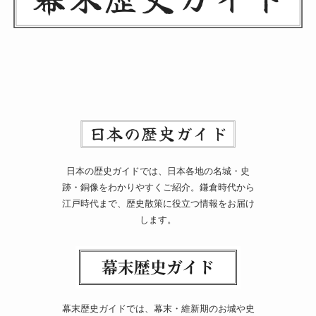
日本の歴史ガイドでは、日本各地の名城・史
跡・銅像をわかりやすくご紹介。鎌倉時代から
江戸時代まで、歴史散策に役立つ情報をお届け
します。
幕末歴史ガイドでは、幕末・維新期のお城や史