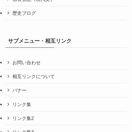
歴史ブログ
サブメニュー・相互リンク
お問い合わせ
相互リンクについて
バナー
リンク集
リンク集2
リンク集3