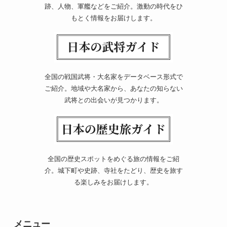
跡、人物、軍艦などをご紹介。激動の時代をひ
もとく情報をお届けします。
全国の戦国武将・大名家をデータベース形式で
ご紹介。地域や大名家から、あなたの知らない
武将との出会いが見つかります。
全国の歴史スポットをめぐる旅の情報をご紹
介。城下町や史跡、寺社をたどり、歴史を旅す
る楽しみをお届けします。
メニュー