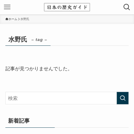
ホーム
水野氏
水野氏
– tag –
記事が見つかりませんでした。
新着記事