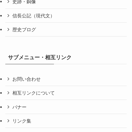
史跡・銅像
信長公記（現代文）
歴史ブログ
サブメニュー・相互リンク
お問い合わせ
相互リンクについて
バナー
リンク集