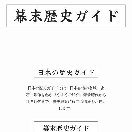
日本の歴史ガイドでは、日本各地の名城・史
跡・銅像をわかりやすくご紹介。鎌倉時代から
江戸時代まで、歴史散策に役立つ情報をお届け
します。