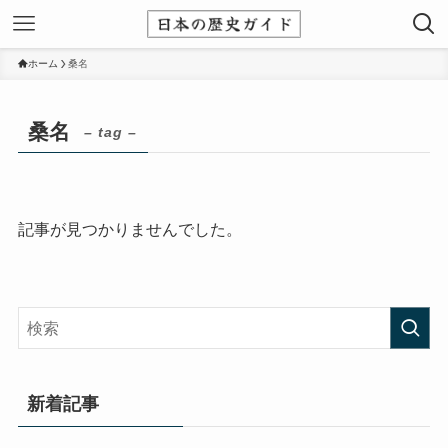
ホーム
桑名
桑名
– tag –
記事が見つかりませんでした。
新着記事