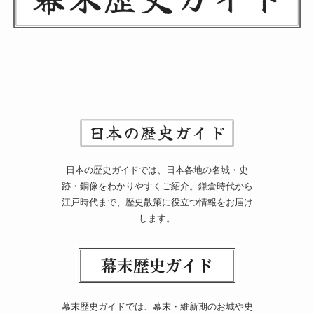
日本の歴史ガイドでは、日本各地の名城・史
跡・銅像をわかりやすくご紹介。鎌倉時代から
江戸時代まで、歴史散策に役立つ情報をお届け
します。
幕末歴史ガイドでは、幕末・維新期のお城や史