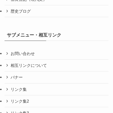
歴史ブログ
サブメニュー・相互リンク
お問い合わせ
相互リンクについて
バナー
リンク集
リンク集2
リンク集3