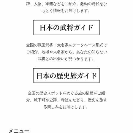
跡、人物、軍艦などをご紹介。激動の時代をひ
もとく情報をお届けします。
全国の戦国武将・大名家をデータベース形式で
ご紹介。地域や大名家から、あなたの知らない
武将との出会いが見つかります。
全国の歴史スポットをめぐる旅の情報をご紹
介。城下町や史跡、寺社をたどり、歴史を旅す
る楽しみをお届けします。
メニュー