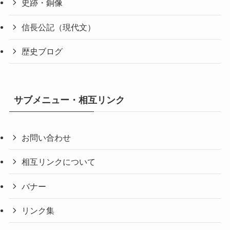
史跡・銅像
信長公記（現代文）
歴史ブログ
サブメニュー・相互リンク
お問い合わせ
相互リンクについて
バナー
リンク集