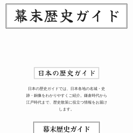
日本の歴史ガイドでは、日本各地の名城・史
跡・銅像をわかりやすくご紹介。鎌倉時代から
江戸時代まで、歴史散策に役立つ情報をお届け
します。