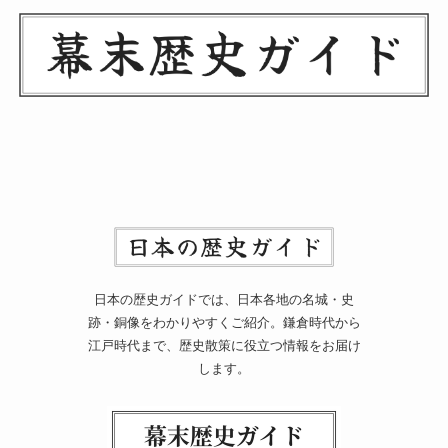
日本の歴史ガイドでは、日本各地の名城・史
跡・銅像をわかりやすくご紹介。鎌倉時代から
江戸時代まで、歴史散策に役立つ情報をお届け
します。