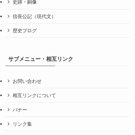
史跡・銅像
信長公記（現代文）
歴史ブログ
サブメニュー・相互リンク
お問い合わせ
相互リンクについて
バナー
リンク集