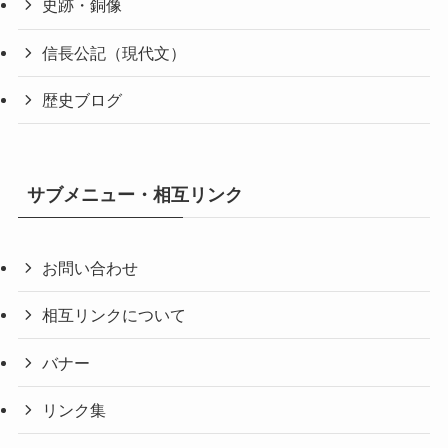
史跡・銅像
信長公記（現代文）
歴史ブログ
サブメニュー・相互リンク
お問い合わせ
相互リンクについて
バナー
リンク集