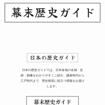
日本の歴史ガイドでは、日本各地の名城・史
跡・銅像をわかりやすくご紹介。鎌倉時代から
江戸時代まで、歴史散策に役立つ情報をお届け
します。