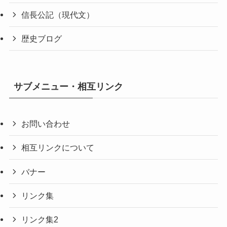
信長公記（現代文）
歴史ブログ
サブメニュー・相互リンク
お問い合わせ
相互リンクについて
バナー
リンク集
リンク集2