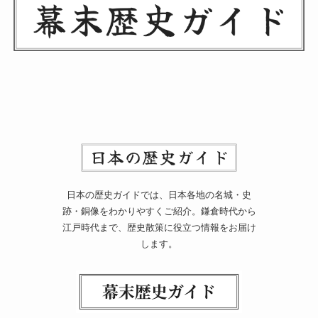
日本の歴史ガイドでは、日本各地の名城・史
跡・銅像をわかりやすくご紹介。鎌倉時代から
江戸時代まで、歴史散策に役立つ情報をお届け
します。