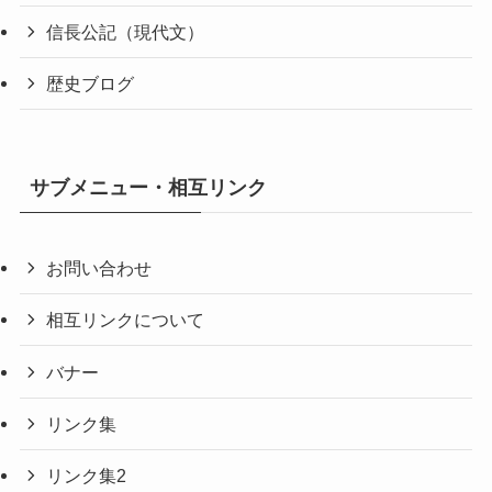
信長公記（現代文）
歴史ブログ
サブメニュー・相互リンク
お問い合わせ
相互リンクについて
バナー
リンク集
リンク集2