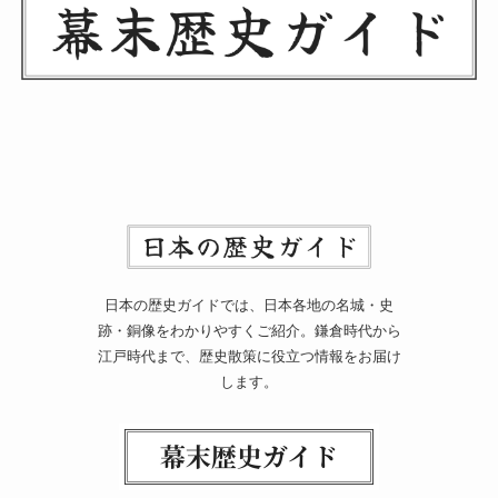
日本の歴史ガイドでは、日本各地の名城・史
跡・銅像をわかりやすくご紹介。鎌倉時代から
江戸時代まで、歴史散策に役立つ情報をお届け
します。