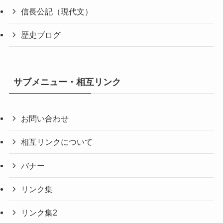
信長公記（現代文）
歴史ブログ
サブメニュー・相互リンク
お問い合わせ
相互リンクについて
バナー
リンク集
リンク集2