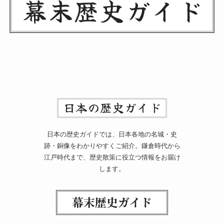
日本の歴史ガイドでは、日本各地の名城・史
跡・銅像をわかりやすくご紹介。鎌倉時代から
江戸時代まで、歴史散策に役立つ情報をお届け
します。