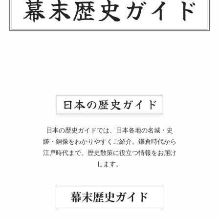
日本の歴史ガイドでは、日本各地の名城・史
跡・銅像をわかりやすくご紹介。鎌倉時代から
江戸時代まで、歴史散策に役立つ情報をお届け
します。