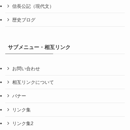
信長公記（現代文）
歴史ブログ
サブメニュー・相互リンク
お問い合わせ
相互リンクについて
バナー
リンク集
リンク集2