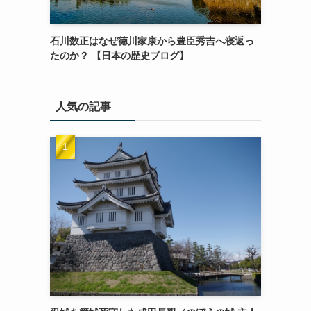
石川数正はなぜ徳川家康から豊臣秀吉へ寝返っ
たのか？ 【日本の歴史ブログ】
人気の記事