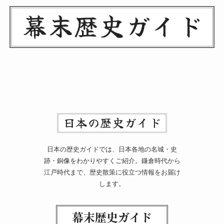
日本の歴史ガイドでは、日本各地の名城・史
跡・銅像をわかりやすくご紹介。鎌倉時代から
江戸時代まで、歴史散策に役立つ情報をお届け
します。