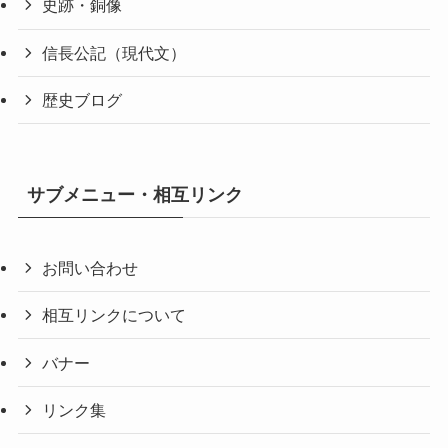
史跡・銅像
信長公記（現代文）
歴史ブログ
サブメニュー・相互リンク
お問い合わせ
相互リンクについて
バナー
リンク集