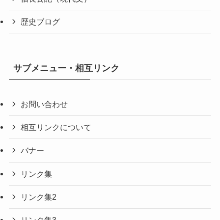
歴史ブログ
サブメニュー・相互リンク
お問い合わせ
相互リンクについて
バナー
リンク集
リンク集2
リンク集3