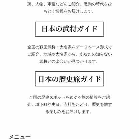
跡、人物、軍艦などをご紹介。激動の時代をひ
もとく情報をお届けします。
全国の戦国武将・大名家をデータベース形式で
ご紹介。地域や大名家から、あなたの知らない
武将との出会いが見つかります。
全国の歴史スポットをめぐる旅の情報をご紹
介。城下町や史跡、寺社をたどり、歴史を旅す
る楽しみをお届けします。
メニュー