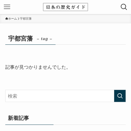
ホーム
宇都宮藩
宇都宮藩
– tag –
記事が見つかりませんでした。
新着記事