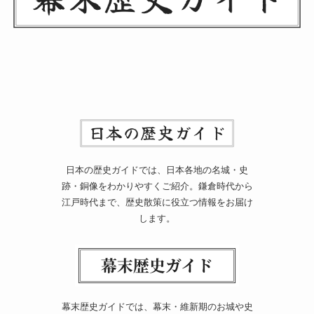
日本の歴史ガイドでは、日本各地の名城・史
跡・銅像をわかりやすくご紹介。鎌倉時代から
江戸時代まで、歴史散策に役立つ情報をお届け
します。
幕末歴史ガイドでは、幕末・維新期のお城や史